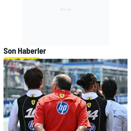
Son Haberler