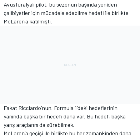
Avusturalyalı pilot, bu sezonun başında yeniden
galibiyetler için mücadele edebilme hedefi ile birlikte
McLaren’a katılmıştı.
Fakat Ricciardo'nun, Formula 1’deki hedeflerinin
yanında başka bir hedefi daha var. Bu hedef, başka
yarış araçlarını da sürebilmek.
McLaren’a geçişi ile birlikte bu her zamankinden daha