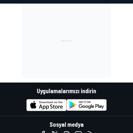
Uygulamalarımızı indirin
Sosyal medya