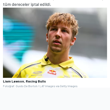
tüm dereceler iptal edildi.
Liam Lawson, Racing Bulls
Fotoğraf: Guido De Bortoli / LAT Images via Getty Images