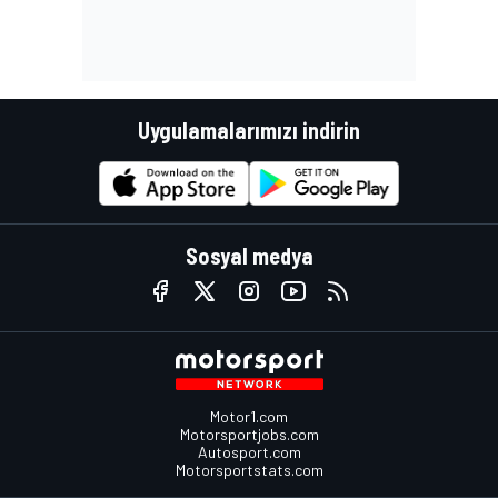
Uygulamalarımızı indirin
Sosyal medya
Motor1.com
Motorsportjobs.com
Autosport.com
Motorsportstats.com