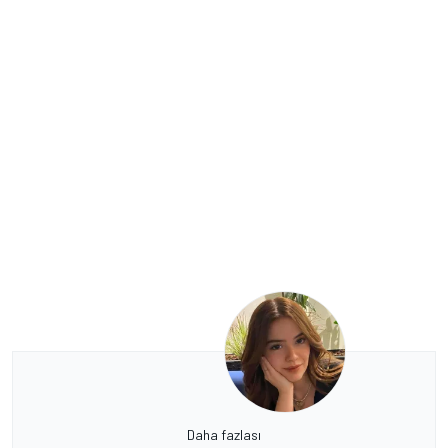
Daha fazlası