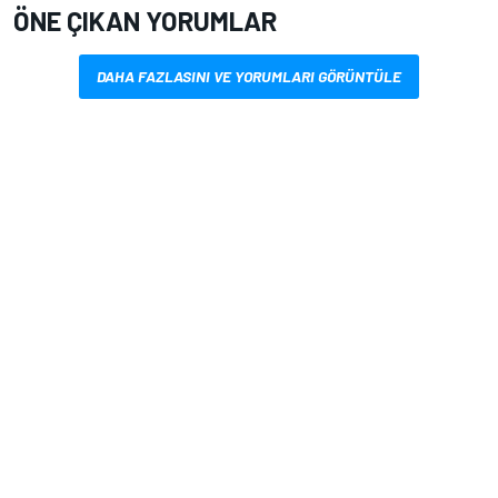
ÖNE ÇIKAN YORUMLAR
DAHA FAZLASINI VE YORUMLARI GÖRÜNTÜLE