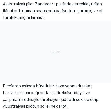
Avustralyalı pilot Zandvoort pistinde gerçekleştirilen
ikinci antrenman seansında bariyerlere çarpmış ve el
tarak kemiğini kırmıştı.
Ricciardo aslında büyük bir kaza yapmadı fakat
bariyerlere çarptığı anda eli direksiyondaydı ve
çarpmanın etkisiyle direksiyon şiddetli şekilde edip,
Avustralyalı pilotun sol eline çarptı.