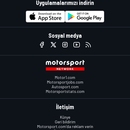
Uygulamalarımızı indirin
Sosyal medya
Motor1.com
Motorsportjobs.com
Autosport.com
Motorsportstats.com
İletişim
Künye
Geri bildirim
Motorsport.com'da reklam verin