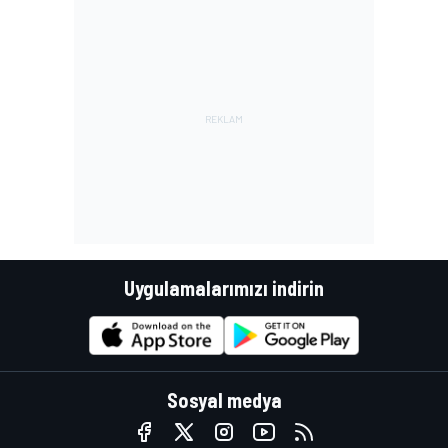
Uygulamalarımızı indirin
Sosyal medya