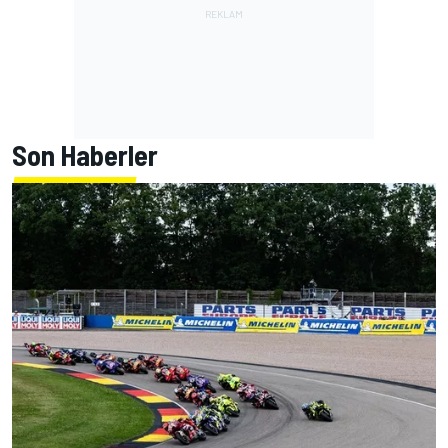
Son Haberler