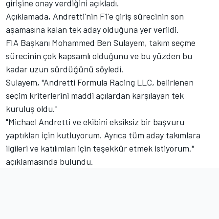
girişine onay verdiğini açıkladı.
Açıklamada, Andretti'nin F1'e giriş sürecinin son
aşamasına kalan tek aday olduğuna yer verildi.
FIA Başkanı Mohammed Ben Sulayem, takım seçme
sürecinin çok kapsamlı olduğunu ve bu yüzden bu
kadar uzun sürdüğünü söyledi.
Sulayem, "Andretti Formula Racing LLC, belirlenen
seçim kriterlerini maddi açılardan karşılayan tek
kuruluş oldu."
"Michael Andretti ve ekibini eksiksiz bir başvuru
yaptıkları için kutluyorum. Ayrıca tüm aday takımlara
ilgileri ve katılımları için teşekkür etmek istiyorum."
açıklamasında bulundu.