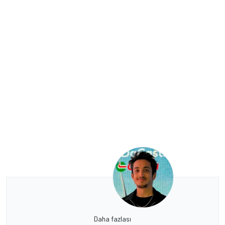
Daha fazlası