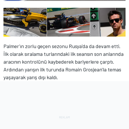
Palmer'ın zorlu geçen sezonu Rusya'da da devam etti.
İlk olarak sıralama turlarındaki ilk seansın son anlarında
aracının kontrolünü kaybederek bariyerlere çarptı.
Ardından yarışın ilk turunda Romain Grosjean'la temas
yaşayarak yarış dışı kaldı.