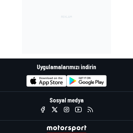
Uygulamalarımızı indirin
Sosyal medya