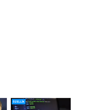
ÖZELLIK