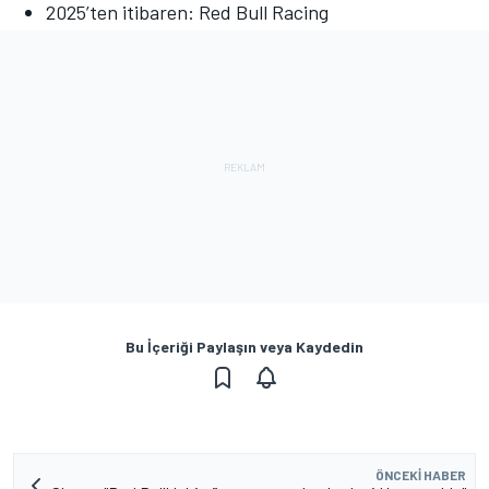
2025’ten itibaren:
Red Bull Racing
Bu İçeriği Paylaşın veya Kaydedin
ÖNCEKI HABER