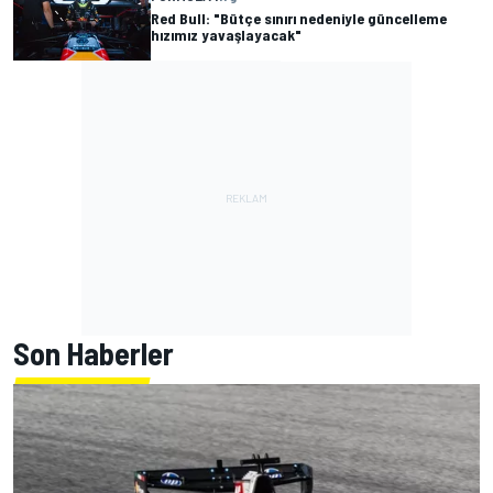
Red Bull: "Bütçe sınırı nedeniyle güncelleme
hızımız yavaşlayacak"
Son Haberler