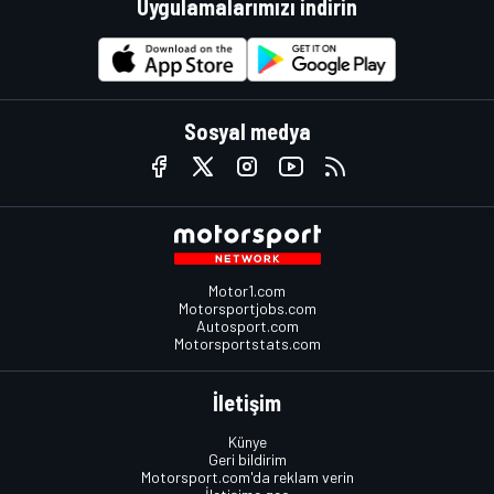
Uygulamalarımızı indirin
Sosyal medya
Motor1.com
Motorsportjobs.com
Autosport.com
Motorsportstats.com
İletişim
Künye
Geri bildirim
Motorsport.com'da reklam verin