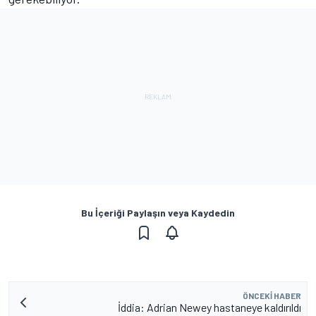
Bu İçeriği Paylaşın veya Kaydedin
ÖNCEKI HABER
İddia: Adrian Newey hastaneye kaldırıldı