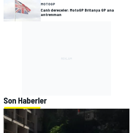
MOTOGP
Canlı dereceler: MotoGP Britanya GP ana
antrenman
Son Haberler