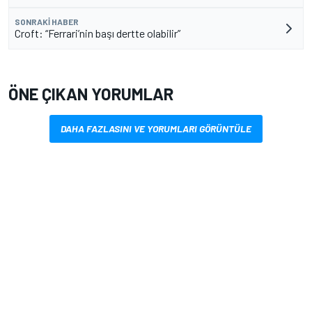
SONRAKI HABER
Croft: “Ferrari’nin başı dertte olabilir”
ÖNE ÇIKAN YORUMLAR
DAHA FAZLASINI VE YORUMLARI GÖRÜNTÜLE