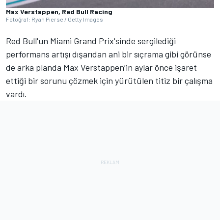
Max Verstappen, Red Bull Racing
Fotoğraf: Ryan Pierse / Getty Images
Red Bull'un Miami Grand Prix'sinde sergilediği
performans artışı dışarıdan ani bir sıçrama gibi görünse
de arka planda Max Verstappen’in aylar önce işaret
ettiği bir sorunu çözmek için yürütülen titiz bir çalışma
vardı.