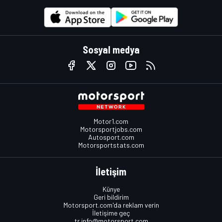
Sosyal medya
Motor1.com
Motorsportjobs.com
Autosport.com
Motorsportstats.com
İletişim
Künye
Geri bildirim
Motorsport.com'da reklam verin
İletişime geç
tr.info@motorsport.com