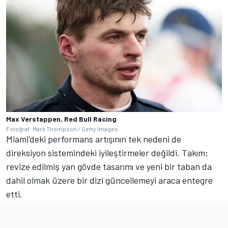
Max Verstappen, Red Bull Racing
Fotoğraf: Mark Thompson / Getty Images
Miami'deki performans artışının tek nedeni de
direksiyon sistemindeki iyileştirmeler değildi. Takım;
revize edilmiş yan gövde tasarımı ve yeni bir taban da
dahil olmak üzere bir dizi güncellemeyi araca entegre
etti.