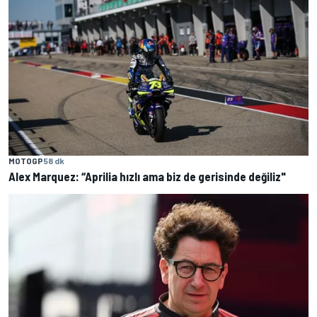
MOTOGP
58 dk
Alex Marquez: “Aprilia hızlı ama biz de gerisinde değiliz"