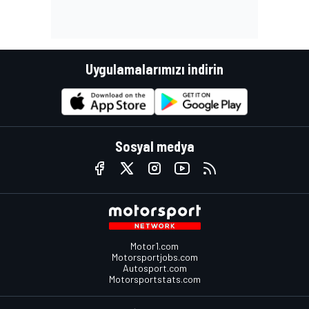
Uygulamalarımızı indirin
Sosyal medya
Motor1.com
Motorsportjobs.com
Autosport.com
Motorsportstats.com