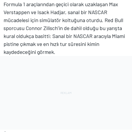
Formula 1 araçlarından geçici olarak uzaklaşan
Max
Verstappen
ve
Isack Hadjar
, sanal bir NASCAR
mücadelesi için simülatör koltuğuna oturdu. Red Bull
sporcusu Connor Zilisch’in de dahil olduğu bu yarışta
kural oldukça basitti: Sanal bir NASCAR aracıyla Miami
pistine çıkmak ve en hızlı tur süresini kimin
kaydedeceğini görmek.