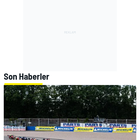
Son Haberler