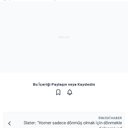
Bu İçeriği Paylaşın veya Kaydedin
ÖNCEKI HABER
Slater: “Horner sadece dönmüş olmak için dönmekle