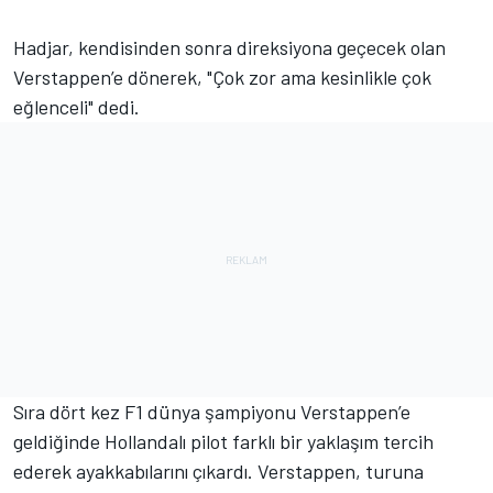
Hadjar, kendisinden sonra direksiyona geçecek olan
Verstappen’e dönerek, "Çok zor ama kesinlikle çok
eğlenceli" dedi.
Sıra dört kez F1 dünya şampiyonu Verstappen’e
geldiğinde Hollandalı pilot farklı bir yaklaşım tercih
ederek ayakkabılarını çıkardı. Verstappen, turuna