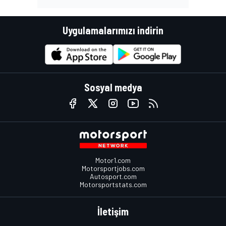
Uygulamalarımızı indirin
Sosyal medya
Motor1.com
Motorsportjobs.com
Autosport.com
Motorsportstats.com
İletişim