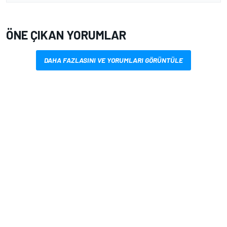
ÖNE ÇIKAN YORUMLAR
DAHA FAZLASINI VE YORUMLARI GÖRÜNTÜLE