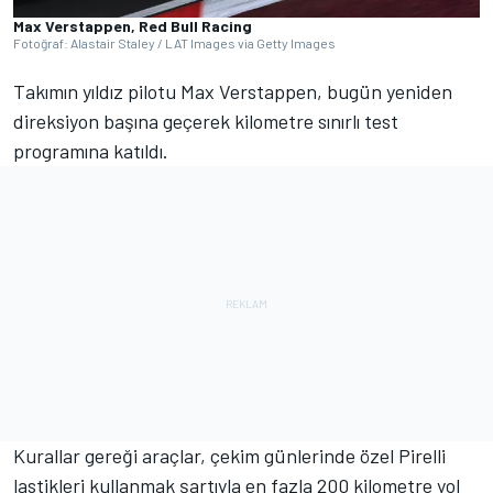
Max Verstappen, Red Bull Racing
Fotoğraf: Alastair Staley / LAT Images via Getty Images
Takımın yıldız pilotu Max Verstappen, bugün yeniden
direksiyon başına geçerek kilometre sınırlı test
programına katıldı.
Kurallar gereği araçlar, çekim günlerinde özel Pirelli
lastikleri kullanmak şartıyla en fazla 200 kilometre yol