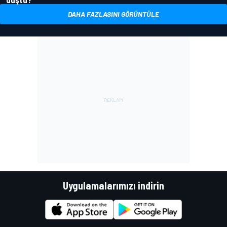
DAHA FAZLASINI GÖRÜNTÜLE
Uygulamalarımızı indirin