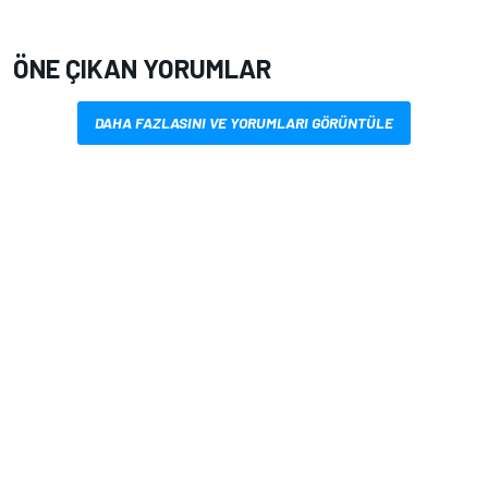
ÖNE ÇIKAN YORUMLAR
DAHA FAZLASINI VE YORUMLARI GÖRÜNTÜLE