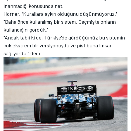
inanmadığı konusunda net.
Horner, "Kurallara aykırı olduğunu düşünmüyoruz."
"Daha önce kullanılmış bir sistem. Geçmişte onların
kullandığını gördük."
"Ancak tabii ki de, Türkiye'de gördüğümüz bu sistemin
çok ekstrem bir versiyonuydu ve pist buna imkan
sağlıyordu." dedi.