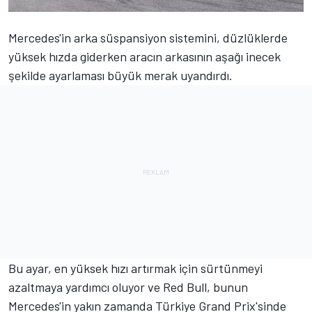
Mercedes'in arka süspansiyon sistemini, düzlüklerde
yüksek hızda giderken aracın arkasının aşağı inecek
şekilde ayarlaması büyük merak uyandırdı.
Bu ayar, en yüksek hızı artırmak için sürtünmeyi
azaltmaya yardımcı oluyor ve Red Bull, bunun
Mercedes'in yakın zamanda Türkiye Grand Prix'sinde