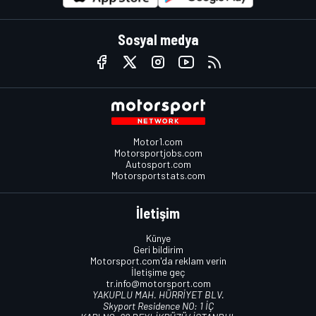
Sosyal medya
Motor1.com
Motorsportjobs.com
Autosport.com
Motorsportstats.com
İletişim
Künye
Geri bildirim
Motorsport.com'da reklam verin
İletişime geç
tr.info@motorsport.com
YAKUPLU MAH. HÜRRİYET BLV.
Skyport Residence NO: 1 İÇ