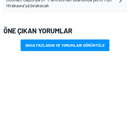
Hirakawa'ya bırakacak
ÖNE ÇIKAN YORUMLAR
DAHA FAZLASINI VE YORUMLARI GÖRÜNTÜLE