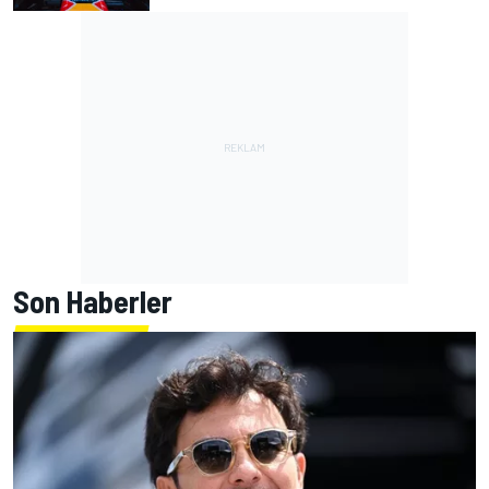
Son Haberler