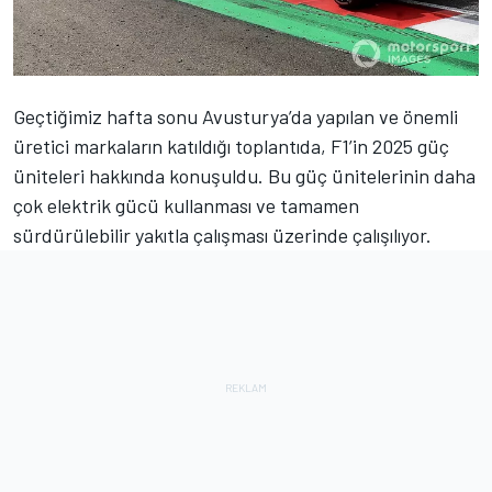
Geçtiğimiz hafta sonu Avusturya’da yapılan ve önemli
üretici markaların katıldığı toplantıda, F1’in 2025 güç
üniteleri hakkında konuşuldu. Bu güç ünitelerinin daha
çok elektrik gücü kullanması ve tamamen
sürdürülebilir yakıtla çalışması üzerinde çalışılıyor.