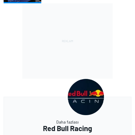
Daha fazlası
Red Bull Racing