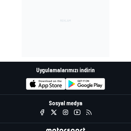
Uygulamalarımızı indirin
Sosyal medya