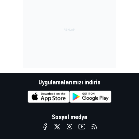
Uygulamalarımızı indirin
Sosyal medya