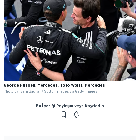
George Russell, Mercedes, Toto Wolff, Mercedes
Photo by: Sam Bagnall / Sutton Images via Getty Images
Bu İçeriği Paylaşın veya Kaydedin