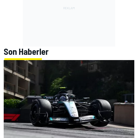
Son Haberler