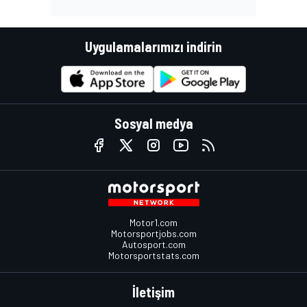
Uygulamalarımızı indirin
Sosyal medya
Motor1.com
Motorsportjobs.com
Autosport.com
Motorsportstats.com
İletişim