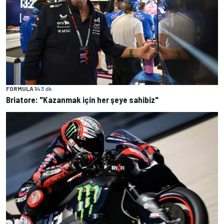
FORMULA 1
43 dk
Briatore: "Kazanmak için her şeye sahibiz"