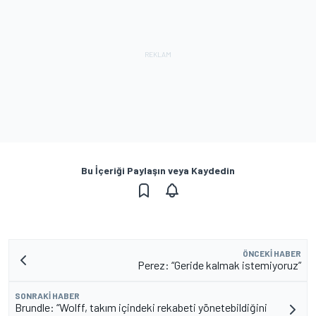
Bu İçeriği Paylaşın veya Kaydedin
ÖNCEKI HABER
Perez: “Geride kalmak istemiyoruz”
SONRAKI HABER
Brundle: “Wolff, takım içindeki rekabeti yönetebildiğini