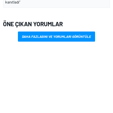
kanıtladı”
ÖNE ÇIKAN YORUMLAR
DAHA FAZLASINI VE YORUMLARI GÖRÜNTÜLE