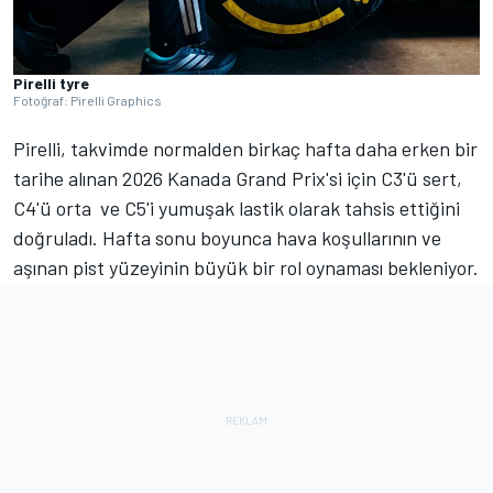
Pirelli tyre
Fotoğraf: Pirelli Graphics
Pirelli, takvimde normalden birkaç hafta daha erken bir
tarihe alınan 2026 Kanada Grand Prix'si için C3'ü sert,
C4'ü orta ve C5'i yumuşak lastik olarak tahsis ettiğini
doğruladı. Hafta sonu boyunca hava koşullarının ve
aşınan pist yüzeyinin büyük bir rol oynaması bekleniyor.