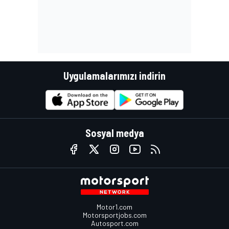
Uygulamalarımızı indirin
Sosyal medya
Motor1.com
Motorsportjobs.com
Autosport.com