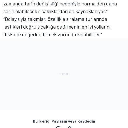
zamanda tarih değişikliği nedeniyle normalden daha
serin olabilecek sıcaklıklardan da kaynaklanıyor.”
“Dolayısıyla takımlar, özellikle sıralama turlarında
lastikleri doğru sıcaklığa getirmenin en iyi yollarını
dikkatle değerlendirmek zorunda kalabilirler."
Bu İçeriği Paylaşın veya Kaydedin