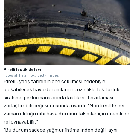
Pirelli lastik detayı
Fotoğraf: Peter Fox / Getty Images
Pirelli, yarış tarihinin öne çekilmesi nedeniyle
oluşabilecek hava durumlarının, özellikle tek turluk
sıralama performanslarında lastikleri hazırlamayı
zorlaştırabileceği konusunda uyardı: "Montreal'de her
zaman olduğu gibi hava durumu takımlar için önemli bir
rol oynayabilir."
"Bu durum sadece yağmur ihtimalinden değil, aynı