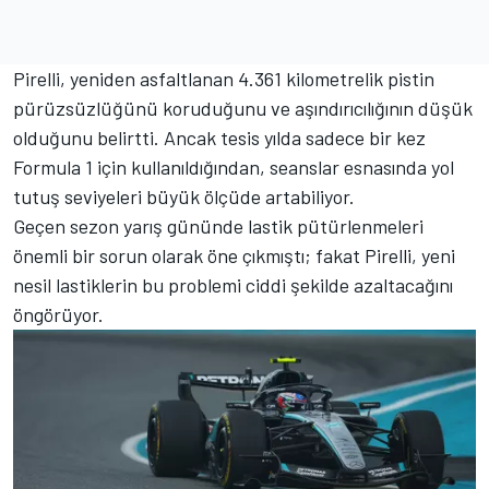
Pirelli, yeniden asfaltlanan 4.361 kilometrelik pistin
pürüzsüzlüğünü koruduğunu ve aşındırıcılığının düşük
olduğunu belirtti. Ancak tesis yılda sadece bir kez
Formula 1 için kullanıldığından, seanslar esnasında yol
tutuş seviyeleri büyük ölçüde artabiliyor.
Geçen sezon yarış gününde lastik pütürlenmeleri
önemli bir sorun olarak öne çıkmıştı; fakat Pirelli, yeni
nesil lastiklerin bu problemi ciddi şekilde azaltacağını
öngörüyor.