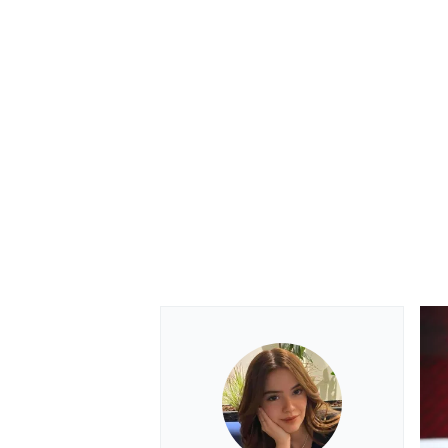
MOTOSİKLET