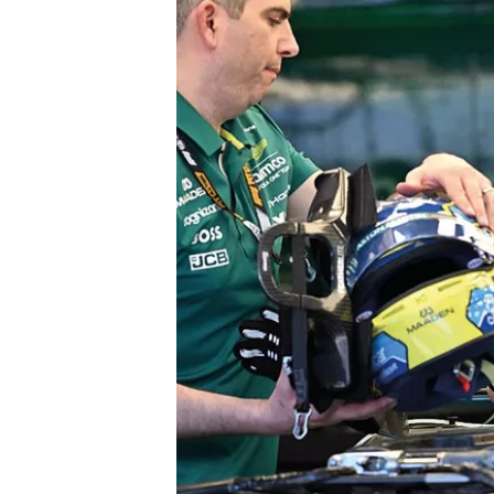
TÜRK SPORCULAR