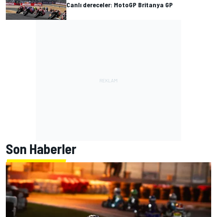
Canlı dereceler: MotoGP Britanya GP
Son Haberler