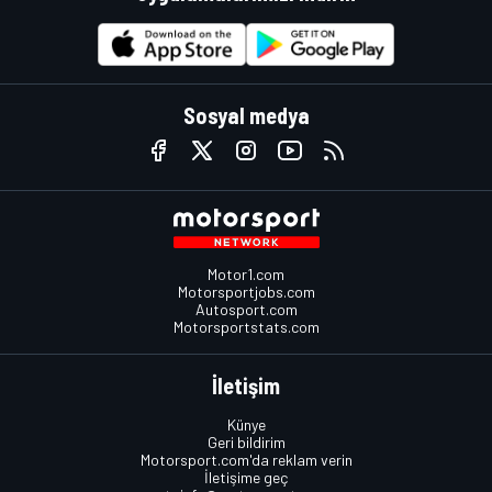
Sosyal medya
Motor1.com
Motorsportjobs.com
Autosport.com
Motorsportstats.com
İletişim
Künye
Geri bildirim
Motorsport.com'da reklam verin
İletişime geç