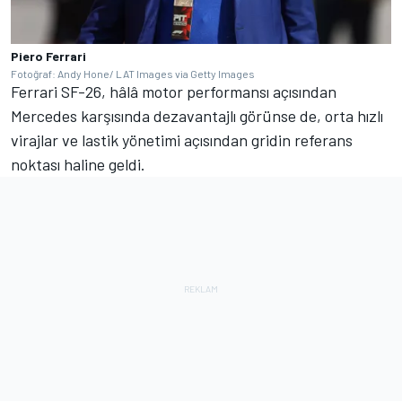
Piero Ferrari
Fotoğraf: Andy Hone/ LAT Images via Getty Images
Ferrari SF-26, hâlâ motor performansı açısından
Mercedes karşısında dezavantajlı görünse de, orta hızlı
virajlar ve lastik yönetimi açısından gridin referans
noktası haline geldi.