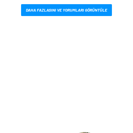
DAHA FAZLASINI VE YORUMLARI GÖRÜNTÜLE