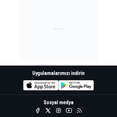
Uygulamalarımızı indirin
Sosyal medya