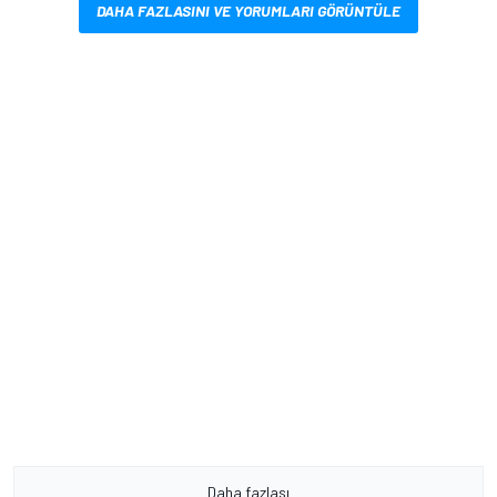
DAHA FAZLASINI VE YORUMLARI GÖRÜNTÜLE
Daha fazlası