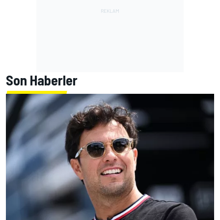
Son Haberler