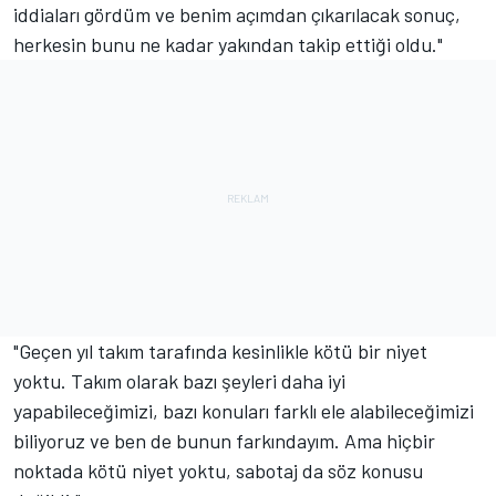
iddiaları gördüm ve benim açımdan çıkarılacak sonuç,
herkesin bunu ne kadar yakından takip ettiği oldu."
"Geçen yıl takım tarafında kesinlikle kötü bir niyet
yoktu. Takım olarak bazı şeyleri daha iyi
yapabileceğimizi, bazı konuları farklı ele alabileceğimizi
biliyoruz ve ben de bunun farkındayım. Ama hiçbir
noktada kötü niyet yoktu, sabotaj da söz konusu