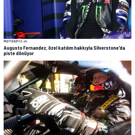
MOTOGP
55 dk
Augusto Fernandez, özel katılım hakkıyla Silverstone'da
piste dönüyor