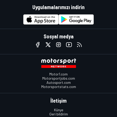
Uygulamalarımızı indirin
Sosyal medya
Motor1.com
Motorsportjobs.com
Autosport.com
Motorsportstats.com
İletişim
Künye
Geri bildirim