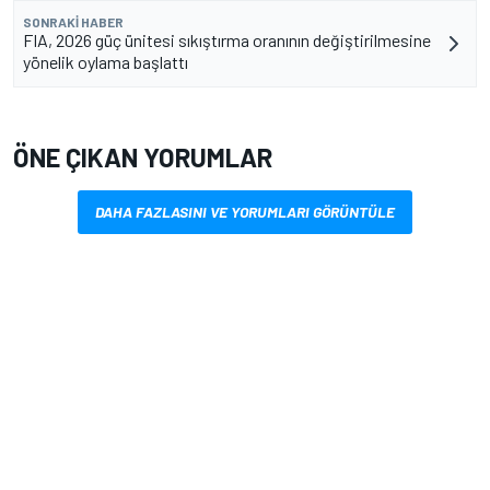
SONRAKI HABER
FIA, 2026 güç ünitesi sıkıştırma oranının değiştirilmesine
yönelik oylama başlattı
ÖNE ÇIKAN YORUMLAR
DAHA FAZLASINI VE YORUMLARI GÖRÜNTÜLE