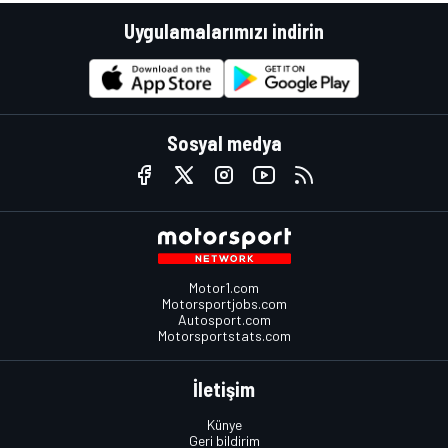
Uygulamalarımızı indirin
Sosyal medya
Motor1.com
Motorsportjobs.com
Autosport.com
Motorsportstats.com
İletişim
Künye
Geri bildirim