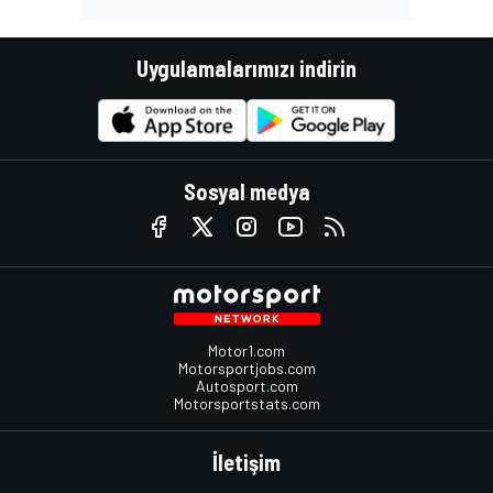
Uygulamalarımızı indirin
Sosyal medya
Motor1.com
Motorsportjobs.com
Autosport.com
Motorsportstats.com
İletişim