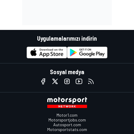
Uygulamalarımızı indirin
Sosyal medya
Motor1.com
Motorsportjobs.com
Autosport.com
Motorsportstats.com