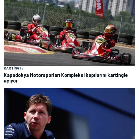
KARTING
1 s
Kapadokya Motorsporları Kompleksi kapılarını kartingle
açıyor