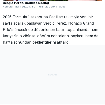
Sergio Perez, Cadillac Racing
Fotoğraf: Mark Sutton / Formula 1 via Getty Images
2026 Formula 1 sezonuna Cadillac takımıyla yeni bir
sayfa açarak başlayan Sergio Perez, Monaco Grand
Prix'si öncesinde düzenlenen basın toplantısında hem
kariyerinin zihinsel dönüm noktalarını paylaştı hem de
hafta sonundan beklentilerini aktardı.