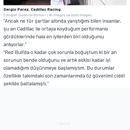
Sergio Perez, Cadillac Racing
Fotoğraf: Guido De Bortoli / LAT Images via Getty Images
“Ancak ne tür şartlar altında yarıştığımı bilen insanlar,
şu an Cadillac ile ortaya koyduğum performansı
gördüklerinde hala en iyilerden biri olduğumu
anlıyorlar.”
“Red Bull'da o kadar çok sorunla boğuştum ki bir an
sorunun bende olduğunu ve artık eskisi kadar iyi
olamadığımı düşünmeye başlamıştım. Bu durumlar
özellikle takımdaki son zamanlarımda öz güvenimi ciddi
şekilde baltalamıştı.”