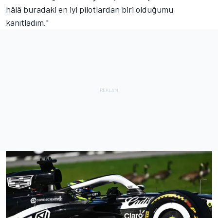
hâlâ buradaki en iyi pilotlardan biri olduğumu
kanıtladım."