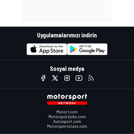
Uygulamalarımızı indirin
Sosyal medya
Motor1.com
Motorsportjobs.com
Autosport.com
Motorsportstats.com