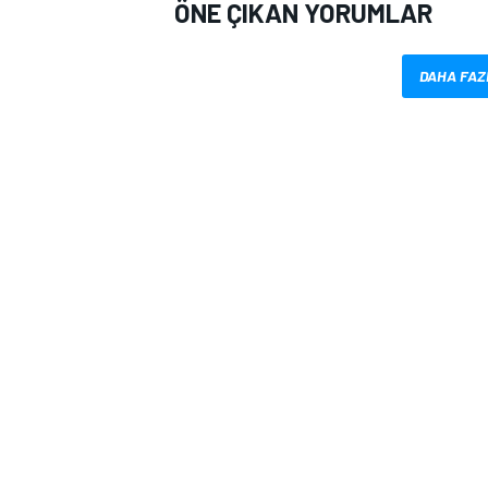
ÖNE ÇIKAN YORUMLAR
DAHA FAZ