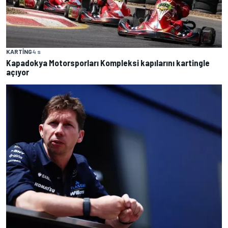
KARTING
4 s
Kapadokya Motorsporları Kompleksi kapılarını kartingle
açıyor