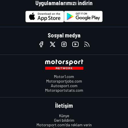
Uygulamalarımızı indirin
Sosyal medya
Motor1.com
Motorsportjobs.com
Autosport.com
Motorsportstats.com
İletişim
Künye
Geri bildirim
Motorsport.com'da reklam verin