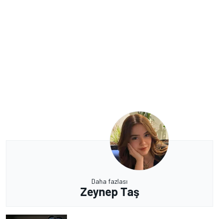
Daha fazlası
Zeynep Taş