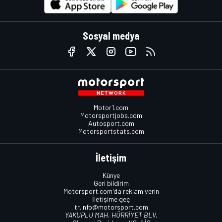
Sosyal medya
Motor1.com
Motorsportjobs.com
Autosport.com
Motorsportstats.com
İletişim
Künye
Geri bildirim
Motorsport.com'da reklam verin
İletişime geç
tr.info@motorsport.com
YAKUPLU MAH. HÜRRİYET BLV.