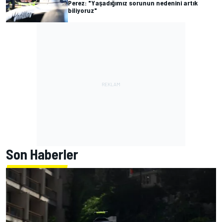
Perez: "Yaşadığımız sorunun nedenini artık
biliyoruz"
Son Haberler