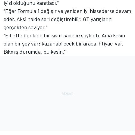
iyisi olduğunu kanıtladı."
"Eğer Formula 1 değişir ve yeniden iyi hissederse devam
eder. Aksi halde seri değiştirebilir. GT yarışlarını
gerçekten seviyor."
"Elbette bunların bir kısmı sadece söylenti. Ama kesin
olan bir şey var; kazanabilecek bir araca ihtiyacı var.
Bıkmış durumda, bu kesin."