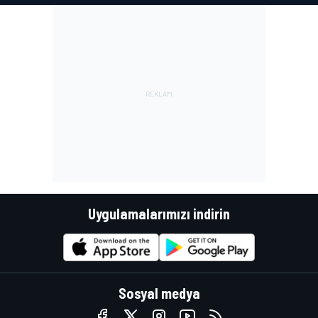
Uygulamalarımızı indirin
Sosyal medya