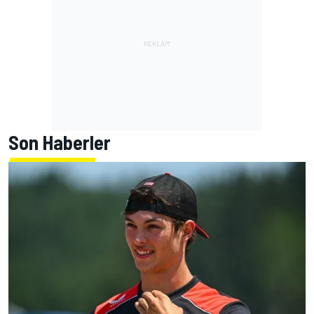
Son Haberler