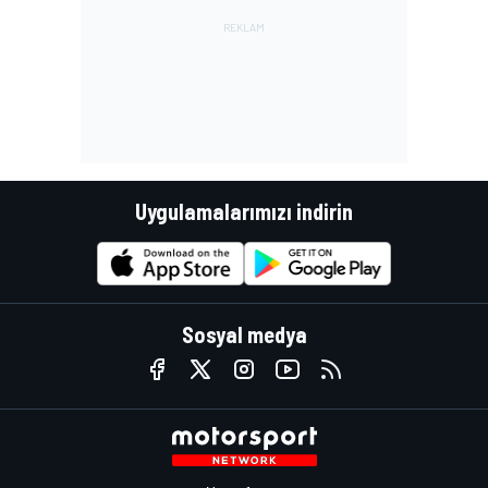
Uygulamalarımızı indirin
Sosyal medya