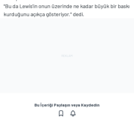
"Bu da Lewis'in onun üzerinde ne kadar büyük bir baskı
kurduğunu açıkça gösteriyor." dedi.
Bu İçeriği Paylaşın veya Kaydedin