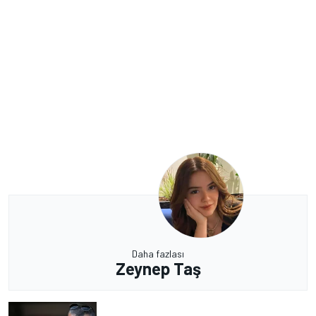
Daha fazlası
Zeynep Taş