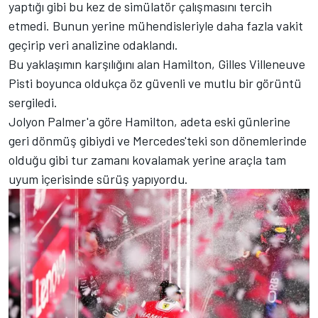
yaptığı gibi bu kez de simülatör çalışmasını tercih
etmedi. Bunun yerine mühendisleriyle daha fazla vakit
geçirip veri analizine odaklandı.
Bu yaklaşımın karşılığını alan Hamilton, Gilles Villeneuve
Pisti boyunca oldukça öz güvenli ve mutlu bir görüntü
sergiledi.
Jolyon Palmer'a göre Hamilton, adeta eski günlerine
geri dönmüş gibiydi ve Mercedes'teki son dönemlerinde
olduğu gibi tur zamanı kovalamak yerine araçla tam
uyum içerisinde sürüş yapıyordu.