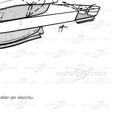
ları yer alıyordu.