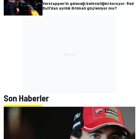
Verstappen’in geleceği belirsizliğini koruyor: Red
Bull’dan ayrılık ihtimali güçleniyor mu?
Son Haberler