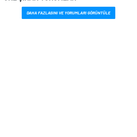
DAHA FAZLASINI VE YORUMLARI GÖRÜNTÜLE