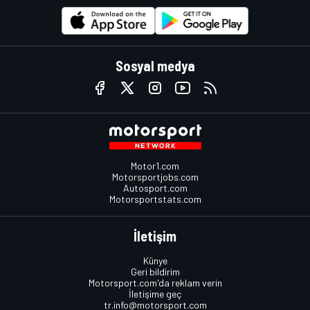
Sosyal medya
Motor1.com
Motorsportjobs.com
Autosport.com
Motorsportstats.com
İletişim
Künye
Geri bildirim
Motorsport.com'da reklam verin
İletişime geç
tr.info@motorsport.com