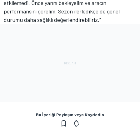
etkilemedi. Önce yarını bekleyelim ve aracın
performansını görelim. Sezon ilerledikçe de genel
durumu daha sağlıklı değerlendirebiliriz.”
Bu İçeriği Paylaşın veya Kaydedin