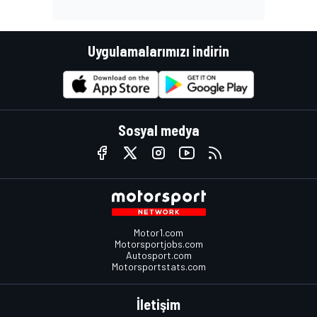
Uygulamalarımızı indirin
Sosyal medya
Motor1.com
Motorsportjobs.com
Autosport.com
Motorsportstats.com
İletişim