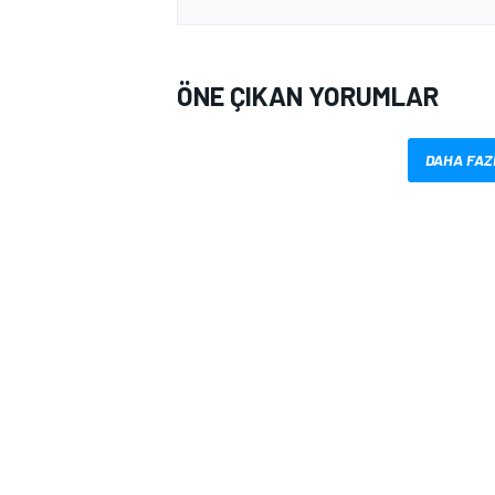
ÖNE ÇIKAN YORUMLAR
DAHA FAZ