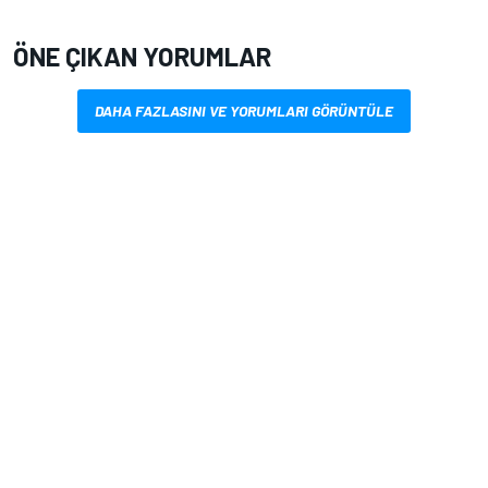
ÖNE ÇIKAN YORUMLAR
DAHA FAZLASINI VE YORUMLARI GÖRÜNTÜLE