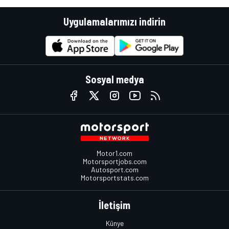
Uygulamalarımızı indirin
Sosyal medya
Motor1.com
Motorsportjobs.com
Autosport.com
Motorsportstats.com
İletişim
Künye