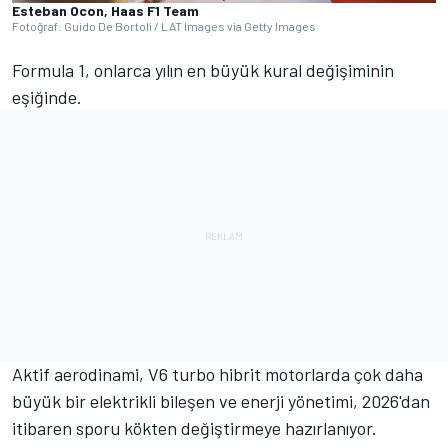
Esteban Ocon, Haas F1 Team
Fotoğraf: Guido De Bortoli / LAT Images via Getty Images
Formula 1, onlarca yılın en büyük kural değişiminin
eşiğinde.
Aktif aerodinami, V6 turbo hibrit motorlarda çok daha
büyük bir elektrikli bileşen ve enerji yönetimi, 2026'dan
itibaren sporu kökten değiştirmeye hazırlanıyor.