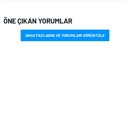
ÖNE ÇIKAN YORUMLAR
DAHA FAZLASINI VE YORUMLARI GÖRÜNTÜLE