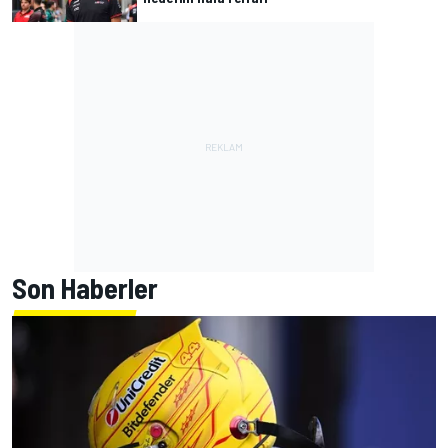
Son Haberler