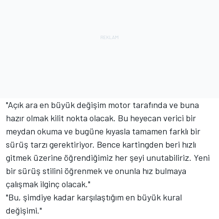
"Açık ara en büyük değişim motor tarafında ve buna
hazır olmak kilit nokta olacak. Bu heyecan verici bir
meydan okuma ve bugüne kıyasla tamamen farklı bir
sürüş tarzı gerektiriyor. Bence kartingden beri hızlı
gitmek üzerine öğrendiğimiz her şeyi unutabiliriz. Yeni
bir sürüş stilini öğrenmek ve onunla hız bulmaya
çalışmak ilginç olacak."
"Bu, şimdiye kadar karşılaştığım en büyük kural
değişimi."