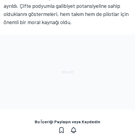
ayrıldı. Çifte podyumla galibiyet potansiyeline sahip
olduklarını göstermeleri, hem takım hem de pilotlar için
önemli bir moral kaynağı oldu.
Bu İçeriği Paylaşın veya Kaydedin