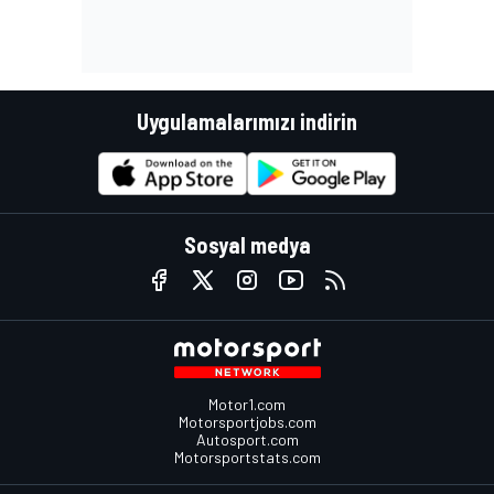
Uygulamalarımızı indirin
Sosyal medya
Motor1.com
Motorsportjobs.com
Autosport.com
Motorsportstats.com