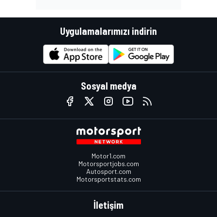
Uygulamalarımızı indirin
Sosyal medya
Motor1.com
Motorsportjobs.com
Autosport.com
Motorsportstats.com
İletişim