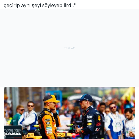
geçirip aynı şeyi söyleyebilirdi."