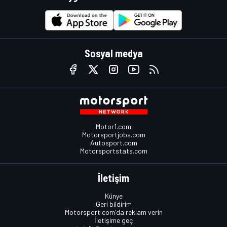
Sosyal medya
Motor1.com
Motorsportjobs.com
Autosport.com
Motorsportstats.com
İletişim
Künye
Geri bildirim
Motorsport.com'da reklam verin
İletişime geç