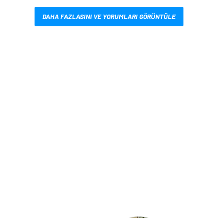
DAHA FAZLASINI VE YORUMLARI GÖRÜNTÜLE