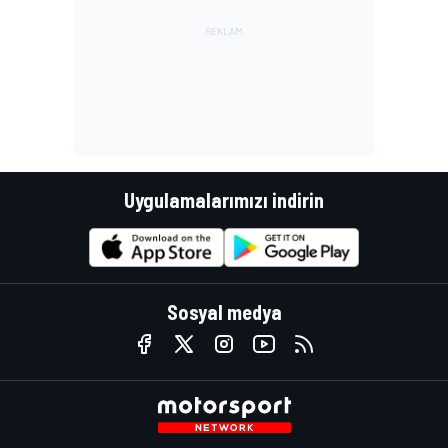
Uygulamalarımızı indirin
Sosyal medya