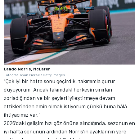
Lando Norris, McLaren
Fotoğraf: Ryan Pierse / Getty Images
“Çok iyi bir hafta sonu geçirdik, takımımla gurur
duyuyorum. Ancak takımdaki herkesin sınırları
zorladığından ve bir şeyleri iyileştirmeye devam
ettiklerinden emin olmak istiyorum çünkü buna hâlâ
ihtiyacımız var.”
2026’daki gelişim hızı göz önüne alındığında, sezonun en
iyi hafta sonunun ardından Norris’in ayaklarının yere