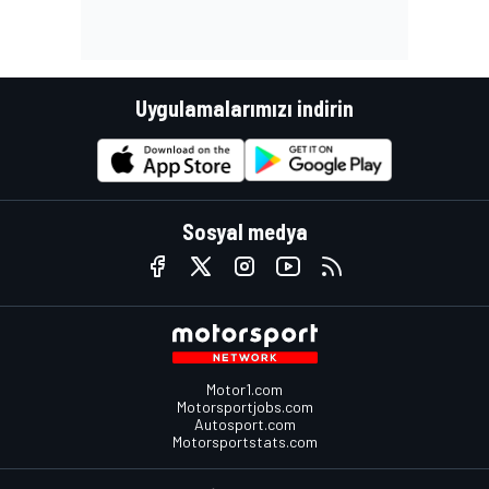
Uygulamalarımızı indirin
Sosyal medya
Motor1.com
Motorsportjobs.com
Autosport.com
Motorsportstats.com