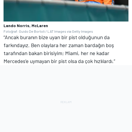
Lando Norris, McLaren
Fotoğraf: Guido De Bortoli / LAT Images via Getty Images
“Ancak buranın bize uyan bir pist olduğunun da
farkındayız. Ben olaylara her zaman bardağın boş
tarafından bakan birisiyim; Miami, her ne kadar
Mercedes’e uymayan bir pist olsa da çok hızlılardı.”