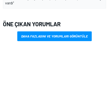
vardı"
ÖNE ÇIKAN YORUMLAR
DAHA FAZLASINI VE YORUMLARI GÖRÜNTÜLE