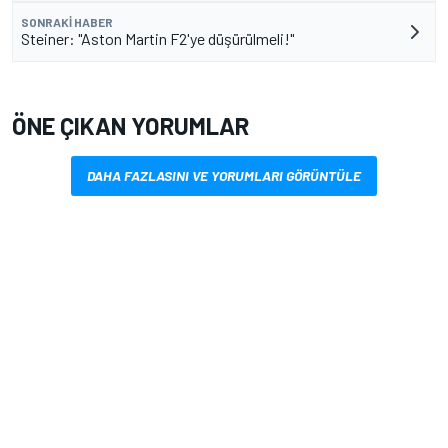
SONRAKI HABER
Steiner: "Aston Martin F2'ye düşürülmeli!"
ÖNE ÇIKAN YORUMLAR
DAHA FAZLASINI VE YORUMLARI GÖRÜNTÜLE