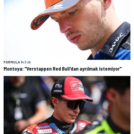
FORMULA 1
43 dk
Montoya: "Verstappen Red Bull'dan ayrılmak istemiyor"