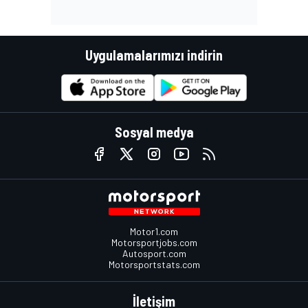
Uygulamalarımızı indirin
Sosyal medya
Motor1.com
Motorsportjobs.com
Autosport.com
Motorsportstats.com
İletişim