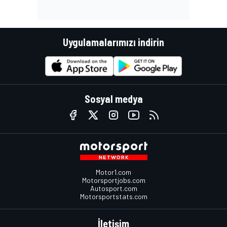
Uygulamalarımızı indirin
Sosyal medya
Motor1.com
Motorsportjobs.com
Autosport.com
Motorsportstats.com
İletişim