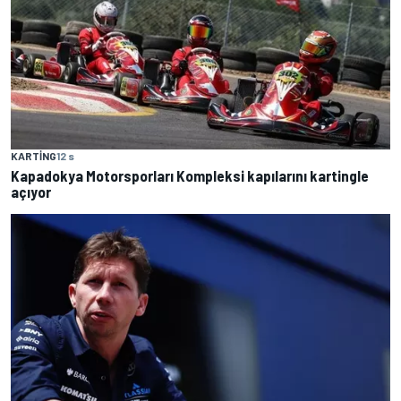
KARTING
12 s
Kapadokya Motorsporları Kompleksi kapılarını kartingle
açıyor