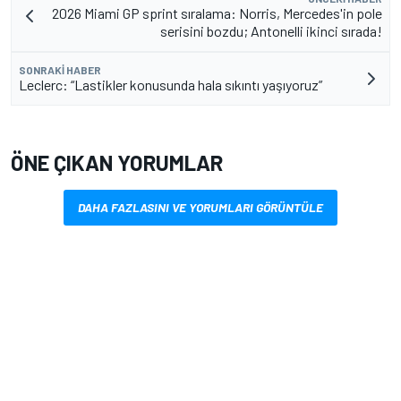
2026 Miami GP sprint sıralama: Norris, Mercedes'in pole
serisini bozdu; Antonelli ikinci sırada!
SONRAKI HABER
Leclerc: “Lastikler konusunda hala sıkıntı yaşıyoruz”
ÖNE ÇIKAN YORUMLAR
DAHA FAZLASINI VE YORUMLARI GÖRÜNTÜLE