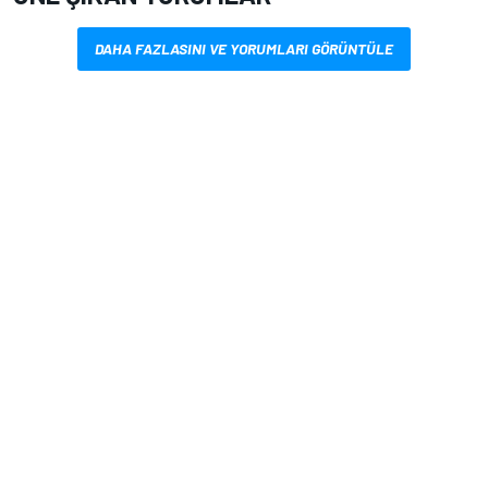
DAHA FAZLASINI VE YORUMLARI GÖRÜNTÜLE