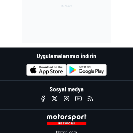
Uygulamalarımızı indirin
Sosyal medya
Motor1.com