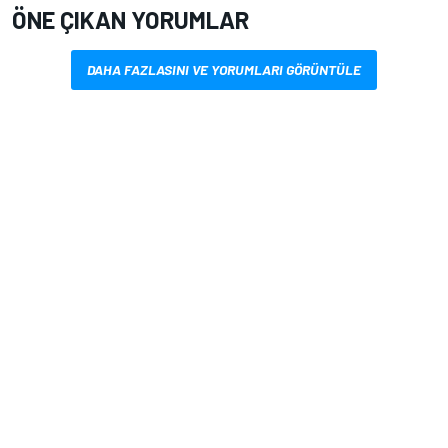
ÖNE ÇIKAN YORUMLAR
DAHA FAZLASINI VE YORUMLARI GÖRÜNTÜLE