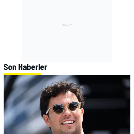
Son Haberler