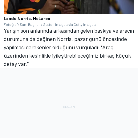
Lando Norris, McLaren
Fotoğraf: Sam Bagnall / Sutton Images via Getty Images
Yarışın son anlarında arkasından gelen baskıya ve aracın
durumuna da değinen Norris, pazar günü öncesinde
yapılması gerekenler olduğunu vurguladı: "Araç
üzerinden kesinlikle iyileştirebileceğimiz birkaç küçük
detay var.”