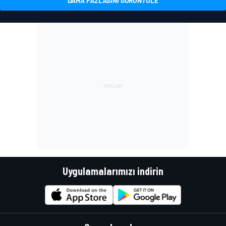
DAHA FAZLASINI GÖRÜNTÜLE
Uygulamalarımızı indirin