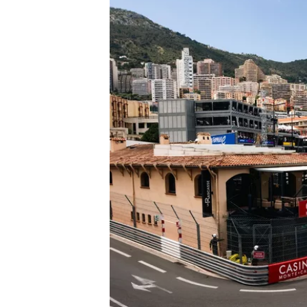
TÜRK SPORCULAR