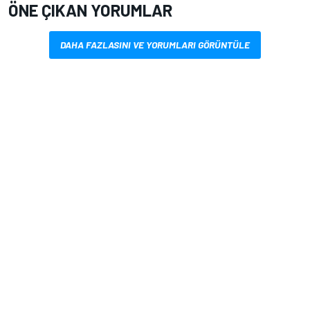
ÖNE ÇIKAN YORUMLAR
DAHA FAZLASINI VE YORUMLARI GÖRÜNTÜLE