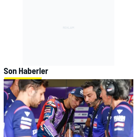
Son Haberler