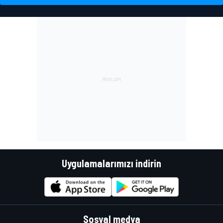
Uygulamalarımızı indirin
Sosyal medya