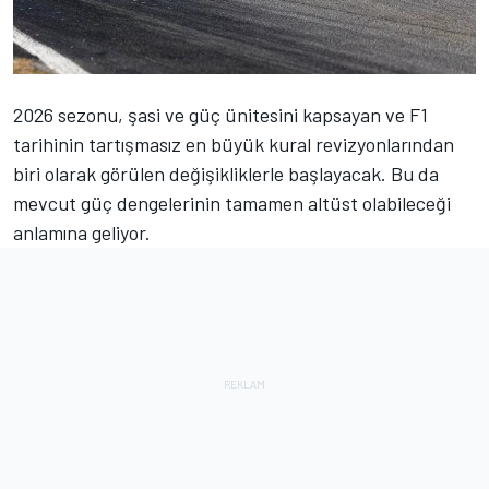
2026 sezonu, şasi ve güç ünitesini kapsayan ve F1
tarihinin tartışmasız en büyük kural revizyonlarından
biri olarak görülen değişikliklerle başlayacak. Bu da
mevcut güç dengelerinin tamamen altüst olabileceği
anlamına geliyor.