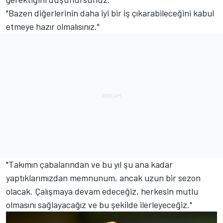
"Bazen diğerlerinin daha iyi bir iş çıkarabileceğini kabul
etmeye hazır olmalısınız."
"Takımın çabalarından ve bu yıl şu ana kadar
yaptıklarımızdan memnunum, ancak uzun bir sezon
olacak. Çalışmaya devam edeceğiz, herkesin mutlu
olmasını sağlayacağız ve bu şekilde ilerleyeceğiz."