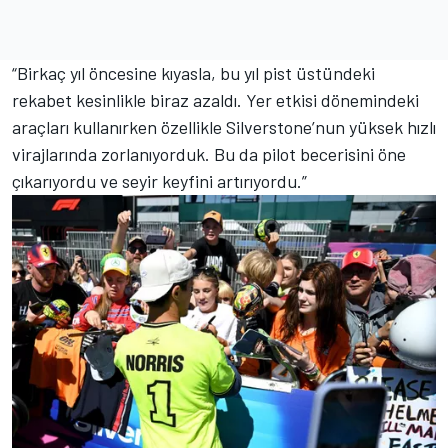
“Birkaç yıl öncesine kıyasla, bu yıl pist üstündeki
rekabet kesinlikle biraz azaldı. Yer etkisi dönemindeki
araçları kullanırken özellikle Silverstone’nun yüksek hızlı
virajlarında zorlanıyorduk. Bu da pilot becerisini öne
çıkarıyordu ve seyir keyfini artırıyordu.”