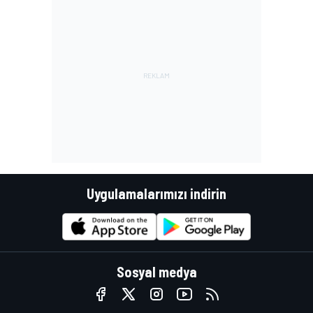
Uygulamalarımızı indirin
Sosyal medya