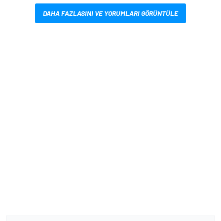
DAHA FAZLASINI VE YORUMLARI GÖRÜNTÜLE