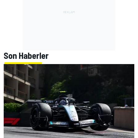
Son Haberler